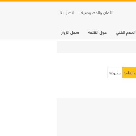
الأمان والخصوصية
اتصل بنا
الدعم الفني
حول القلعة
سجل الزوار
 العامة
متنوعة