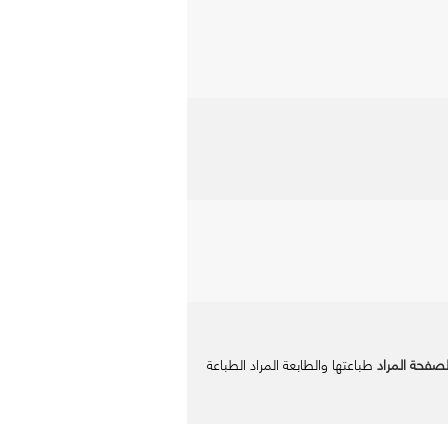
لصفحة المراد
طباعتها والطابعة المراد الطباعة