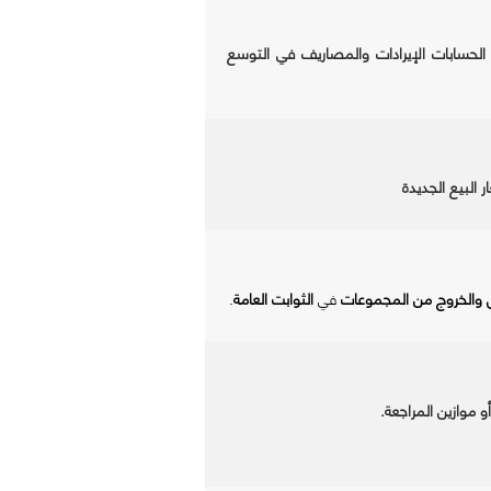
الحسابات الإيرادات والمصاريف في التوسع
ر
البيع
الجديدة
 والخروج من المجموعات
في
الثوابت العامة
.
 موازين المراجعة.