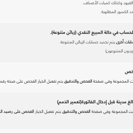
حساب في حالة المبيع النقدي (زبائن متنوعة).
بات أخرى
يتم تحديد حسابات الزبائن المتنوعة.
ردون المتنوعون)
رخص
بت المجموعة وفي صفحة
الفحص والتدقيق
يتم تفعيل الخيار الفحص على صحة رقم ا
غ مدينة قبل إدخال الفاتورة(تعمير الذمم)
ابت المجموعة وفي صفحة
الفحص والتدقيق
يتم تفعيل الخيار
الفحص على رصيد الذم