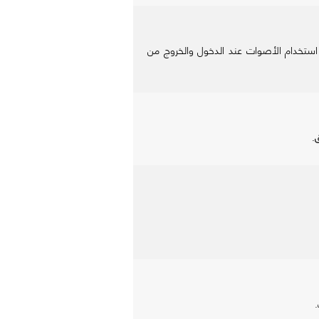
ول استخدام الأصوات عند الدخول والخروج من
ق
.