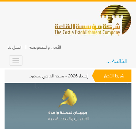
الأمان والخصوصية
اتصل بنا
القائمة ...
شريط الأخبار
إصدار 2026 - نسخة العرض متوفرة.