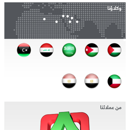
وكلاؤنا
من عملائنا