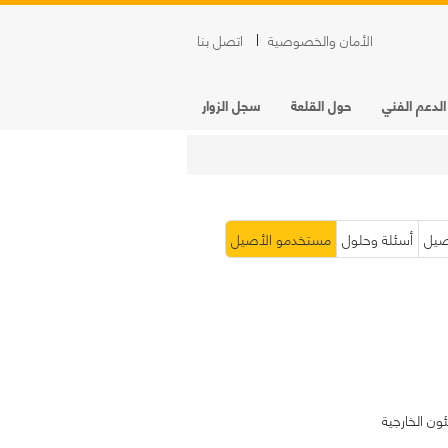
الأمان والخصوصية
اتصل بنا
الدعم الفني
حول القلعة
سجل الزوار
صيل
أسئلة وحلول
مستخدمو الأصيل
ئون الخارجية