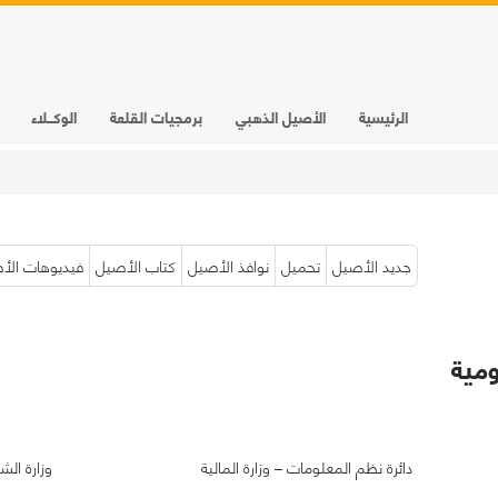
الرئيسية
الأصيل الذهبي
برمجيات القلعة
الوكـــلاء
جديد الأصيل
تحميل
نوافذ الأصيل
كتاب الأصيل
فيديوهات الأ
ومية
دائرة نظم المعلومات – وزارة المالية
وزارة الش