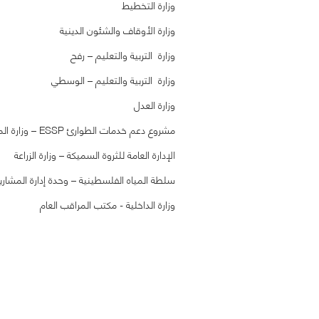
وزارة التخطيط
وزارة الأوقاف والشئون الدينية
وزارة التربية والتعليم – رفح
وزارة التربية والتعليم – الوسطي
وزارة العدل
مشروع دعم خدمات الطوارئ ESSP – وزارة المالية
الإدارة العامة للثروة السميكة – وزارة الزراعة
سلطة المياه الفلسطينية – وحدة إدارة المشاري
وزارة الداخلية - مكتب المراقب العام