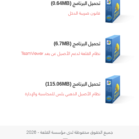
تحميل البرنامج
(0.64MB)
قانون ضريبة الدخل
تحميل البرنامج
(6.7MB)
نظام القلعة لدعم الأصيل عن بعد TeamViewer
تحميل البرنامج
(115.06MB)
نظام الأصيل الذهبي بلس للمحاسبة والإدارة
جميع الحقوق محفوظة لدى مؤسسة القلعة - 2026