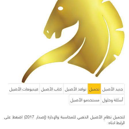
جديد الأصيل
تحميل
نوافذ الأصيل
كتاب الأصيل
فيديوهات الأصيل
أسئلة وحلول
مستخدمو الأصيل
لتحميل نظام الأصيل الذهبي للمحاسبة والإدارة (إصدار 2017) اضغط على
الرابط ادناه: