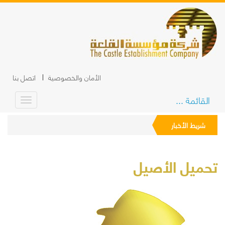
الأمان والخصوصية
اتصل بنا
القائمة ...
شريط الأخبار
تحميل الأصيل