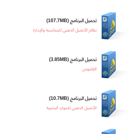
تحميل البرنامج
(107.7MB)
نظام الأصيل الذهبي للمحاسبة والإدارة
تحميل البرنامج
(3.85MB)
القاموس
تحميل البرنامج
(10.7MB)
الأصيل الذهبي للموارد البشرية