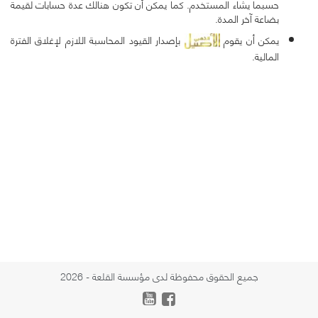
حسبما يشاء المستخدم. كما يمكن أن تكون هنالك عدة حسابات لقيمة
بضاعة آخر المدة.
يمكن أن يقوم
بإصدار القيود المحاسبة اللازم لإغلاق الفترة
المالية.
جميع الحقوق محفوظة لدى مؤسسة القلعة - 2026