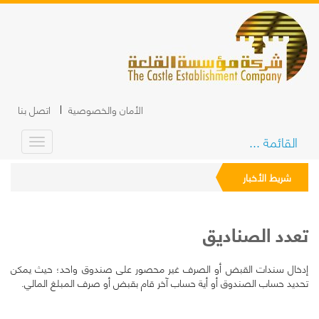
الأمان والخصوصية
اتصل بنا
القائمة ...
شريط الأخبار
تعدد الصناديق
إدخال سندات القبض أو الصرف غير محصور على صندوق واحد؛ حيث يمكن
تحديد حساب الصندوق أو أية حساب آخر قام بقبض أو صرف المبلغ المالي.