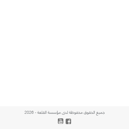
جميع الحقوق محفوظة لدى مؤسسة القلعة - 2026